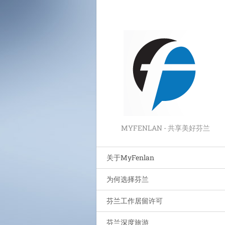
MYFENLAN - 共享美好芬兰
关于MyFenlan
为何选择芬兰
芬兰工作居留许可
芬兰深度旅游