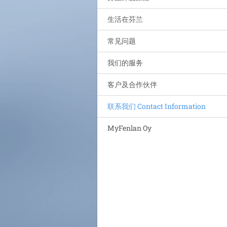
生活在芬兰
常见问题
我们的服务
客户及合作伙伴
联系我们 Contact Information
MyFenlan Oy