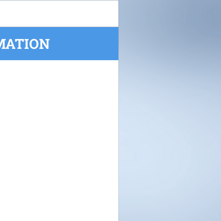
ATION