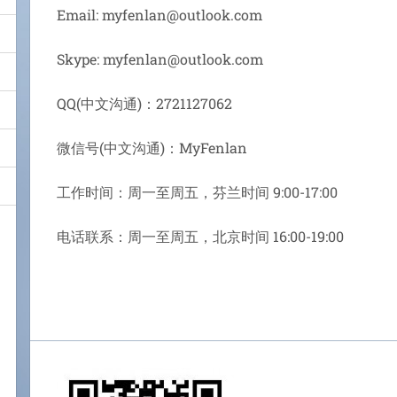
Email: myfenlan@outlook.com
Skype: myfenlan@outlook.com
QQ(中文沟通)：2721127062
微信号(中文沟通)：MyFenlan
工作时间：周一至周五，芬兰时间 9:00-17:00
电话联系：周一至周五，北京时间 16:00-19:00